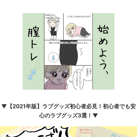
▼【2021年版】ラブグッズ初心者必見！初心者でも安
心のラブグッズ3選！▼