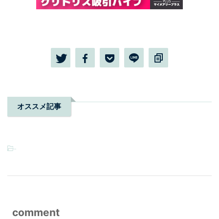
オススメ記事
-
comment