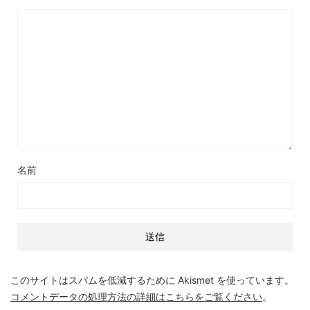
名前
このサイトはスパムを低減するために Akismet を使っています。
コメントデータの処理方法の詳細はこちらをご覧ください
。