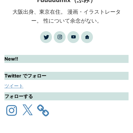
大阪出身、東京在住。 漫画・イラストレータ
ー。 性について余念がない。
New!!
Twitter でフォロー
ツイート
フォローする