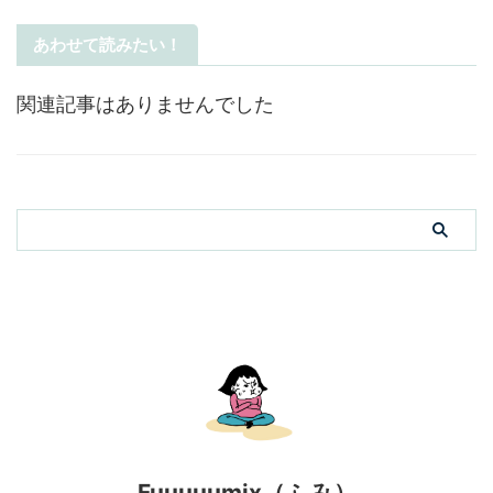
あわせて読みたい！
関連記事はありませんでした
Fuuuuumix（ふみ）