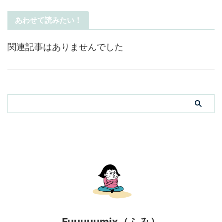
あわせて読みたい！
関連記事はありませんでした
Fuuuuumix（ふみ）