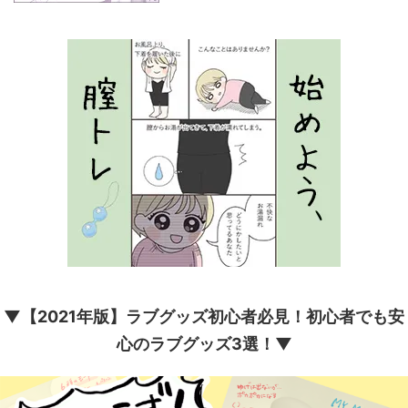
▼【2021年版】ラブグッズ初心者必見！初心者でも安
心のラブグッズ3選！▼