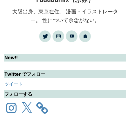
大阪出身、東京在住。 漫画・イラストレータ
ー。 性について余念がない。
New!!
Twitter でフォロー
ツイート
フォローする