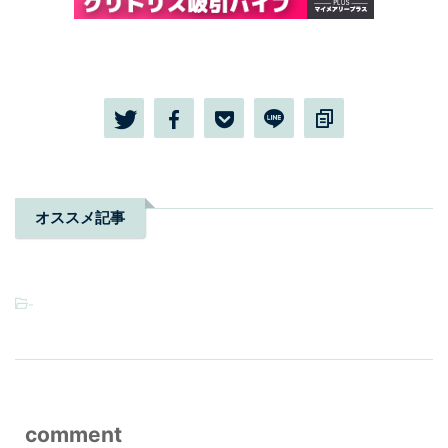
オススメ記事
-
comment