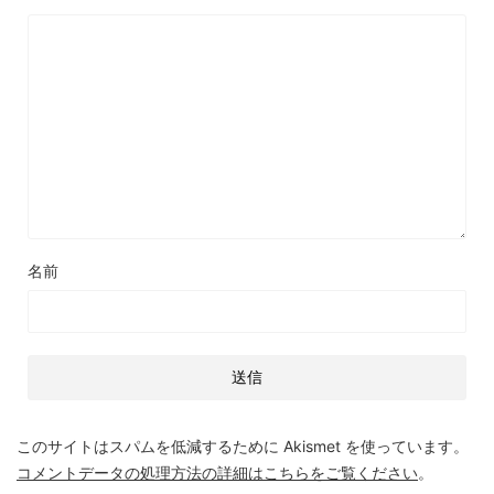
名前
このサイトはスパムを低減するために Akismet を使っています。
コメントデータの処理方法の詳細はこちらをご覧ください
。