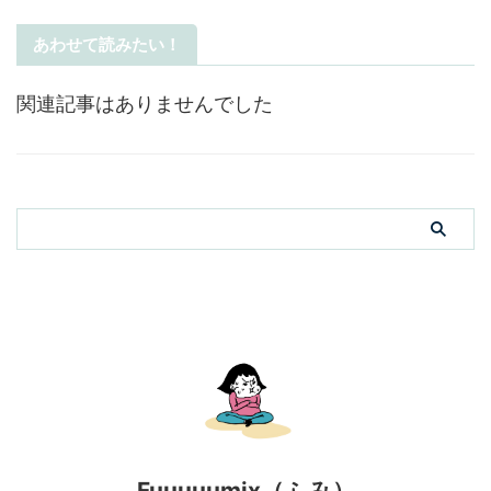
あわせて読みたい！
関連記事はありませんでした
Fuuuuumix（ふみ）