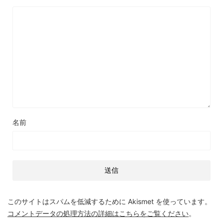
名前
このサイトはスパムを低減するために Akismet を使っています。
コメントデータの処理方法の詳細はこちらをご覧ください
。