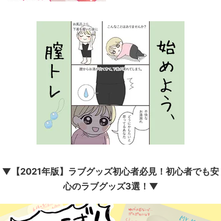
▼【2021年版】ラブグッズ初心者必見！初心者でも安
心のラブグッズ3選！▼