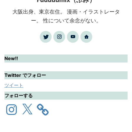
大阪出身、東京在住。 漫画・イラストレータ
ー。 性について余念がない。
New!!
Twitter でフォロー
ツイート
フォローする