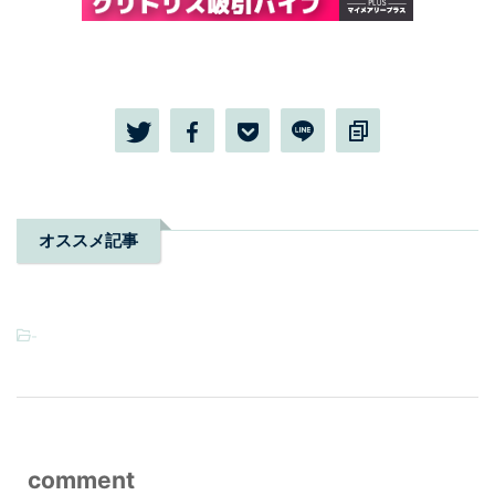
オススメ記事
-
comment